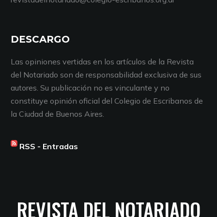
DESCARGO
Las opiniones vertidas en los artículos de la Revista
del Notariado son de responsabilidad exclusiva de sus
autores. Su publicación no es vinculante y no
constituye opinión oficial del Colegio de Escribanos de
la Ciudad de Buenos Aires.
RSS - Entradas
REVISTA DEL NOTARIADO