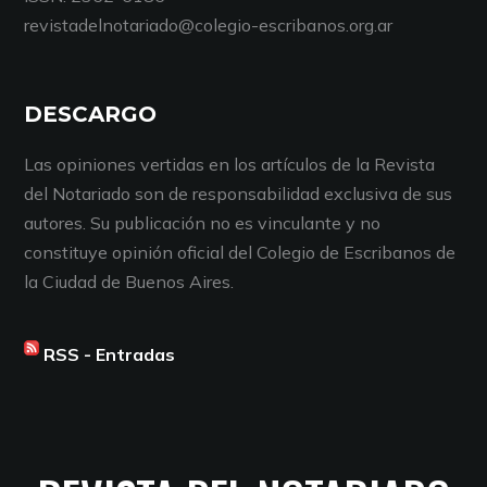
revistadelnotariado@colegio-escribanos.org.ar
DESCARGO
Las opiniones vertidas en los artículos de la Revista
del Notariado son de responsabilidad exclusiva de sus
autores. Su publicación no es vinculante y no
constituye opinión oficial del Colegio de Escribanos de
la Ciudad de Buenos Aires.
RSS - Entradas