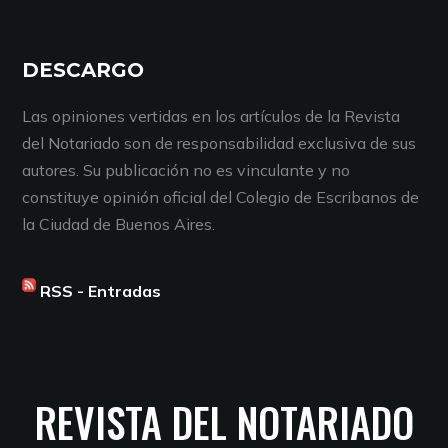
DESCARGO
Las opiniones vertidas en los artículos de la Revista
del Notariado son de responsabilidad exclusiva de sus
autores. Su publicación no es vinculante y no
constituye opinión oficial del Colegio de Escribanos de
la Ciudad de Buenos Aires.
RSS - Entradas
REVISTA DEL NOTARIADO