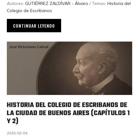
Autores:
GUTIÉRREZ ZALDÍVAR - Álvaro
/ Temas:
Historia del
Colegio de Escribanos
CONTINUAR LEYENDO
HISTORIA DEL COLEGIO DE ESCRIBANOS DE
LA CIUDAD DE BUENOS AIRES (CAPÍTULOS 1
Y 2)
2015-02-04