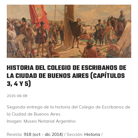
HISTORIA DEL COLEGIO DE ESCRIBANOS DE
LA CIUDAD DE BUENOS AIRES (CAPÍTULOS
3, 4 Y 5)
2015-06-08
Segunda entrega de la historia del Colegio de Escribanos de
la Ciudad de Buenos Aires.
Imagen: Museo Notarial Argentino
Revista:
918 (oct - dic 2014)
/ Sección:
Historia
/