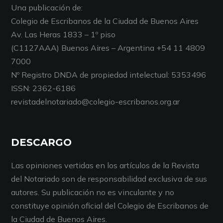
Una publicación de:
Colegio de Escribanos de la Ciudad de Buenos Aires
Av. Las Heras 1833 – 1º piso
(C1127AAA) Buenos Aires – Argentina +54 11 4809
7000
Nº Registro DNDA de propiedad intelectual: 5353496
ISSN: 2362-6186
revistadelnotariado@colegio-escribanos.org.ar
DESCARGO
Las opiniones vertidas en los artículos de la Revista
del Notariado son de responsabilidad exclusiva de sus
autores. Su publicación no es vinculante y no
constituye opinión oficial del Colegio de Escribanos de
la Ciudad de Buenos Aires.