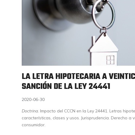
LA LETRA HIPOTECARIA A VEINTI
SANCIÓN DE LA LEY 24441
2020-06-30
Doctrina.
Impacto del CCCN en la Ley 24441. Letras hipotec
características, clases y usos. Jurisprudencia. Derecho a 
consumidor.