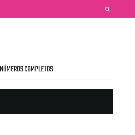
 NÚMEROS COMPLETOS