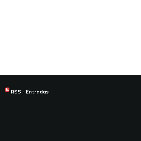
RSS - Entradas