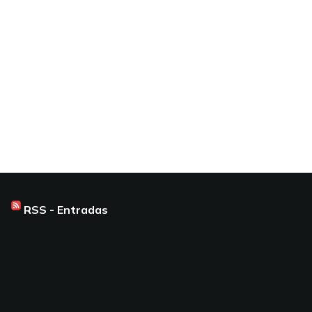
RSS - Entradas