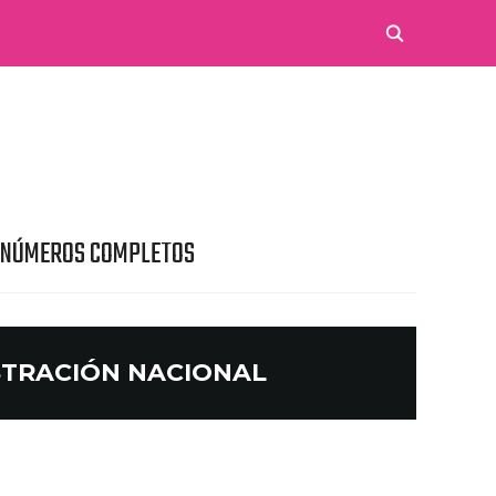
 NÚMEROS COMPLETOS
STRACIÓN NACIONAL