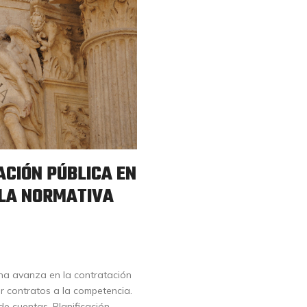
CIÓN PÚBLICA EN
 LA NORMATIVA
tina avanza en la contratación
r contratos a la competencia.
de cuentas. Planificación.