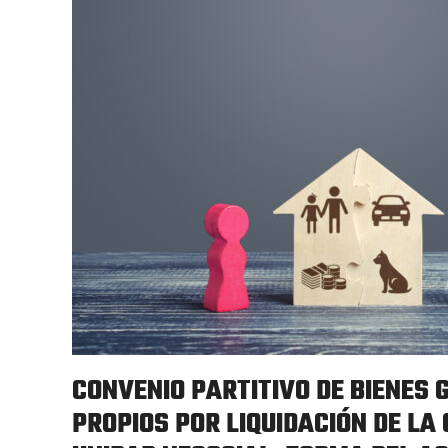
CONVENIO PARTITIVO DE BIENES 
PROPIOS POR LIQUIDACIÓN DE LA