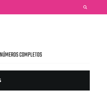
 NÚMEROS COMPLETOS
S