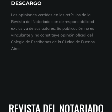
DESCARGO
Las opiniones vertidas en los artículos de la
Revista del Notariado son de responsabilidad
exclusiva de sus autores. Su publicación no es
vinculante y no constituye opinión oficial del
Colegio de Escribanos de la Ciudad de Buenos
Aires.
REVISTA DEL NOTARIADO