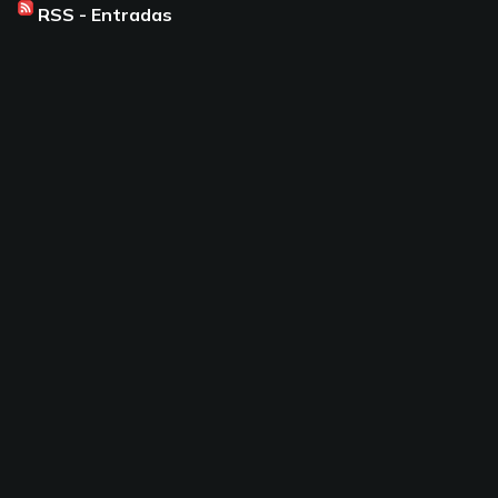
RSS - Entradas