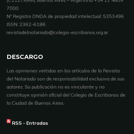
7000
Nº Registro DNDA de propiedad intelectual: 5353496
ISSN: 2362-6186
revistadelnotariado@colegio-escribanos.org.ar
DESCARGO
Las opiniones vertidas en los artículos de la Revista
del Notariado son de responsabilidad exclusiva de sus
autores. Su publicación no es vinculante y no
constituye opinión oficial del Colegio de Escribanos de
la Ciudad de Buenos Aires.
RSS - Entradas