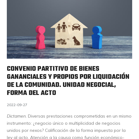
CONVENIO PARTITIVO DE BIENES
GANANCIALES Y PROPIOS POR LIQUIDACIÓN
DE LA COMUNIDAD. UNIDAD NEGOCIAL,
FORMA DEL ACTO
2022-09-27
Dictamen.
Diversas prestaciones comprometidas en un mismo
instrumento: ¿negocio único o multiplicidad de negocios
unidos por nexos? Calificación de la forma impuesta por la
ley al acto. Atención a la causa como función económico-