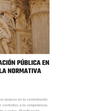
CIÓN PÚBLICA EN
 LA NORMATIVA
tina avanza en la contratación
r contratos a la competencia.
de cuentas. Planificación.