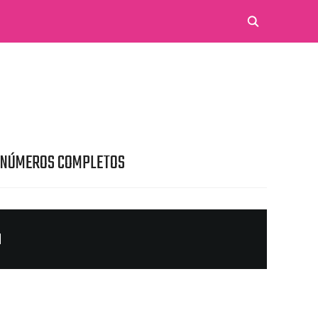
 NÚMEROS COMPLETOS
N