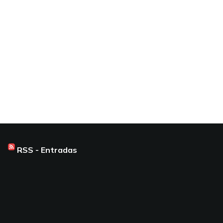
RSS - Entradas