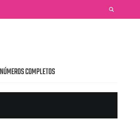
 NÚMEROS COMPLETOS