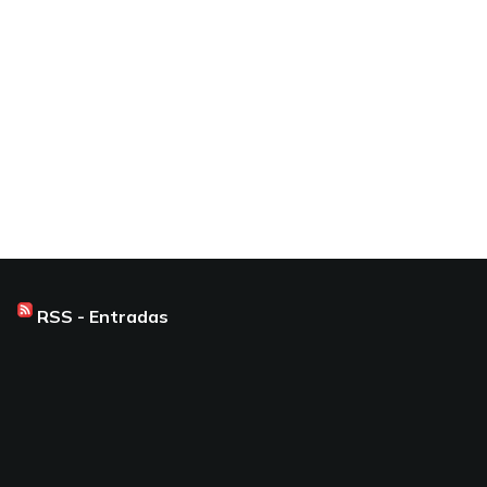
RSS - Entradas