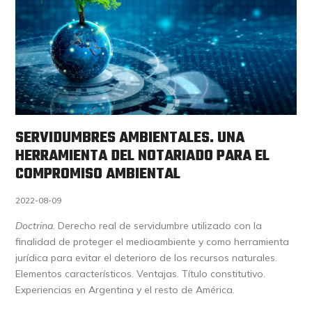
SERVIDUMBRES AMBIENTALES. UNA
HERRAMIENTA DEL NOTARIADO PARA EL
COMPROMISO AMBIENTAL
2022-08-09
Doctrina.
Derecho real de servidumbre utilizado con la
finalidad de proteger el medioambiente y como herramienta
jurídica para evitar el deterioro de los recursos naturales.
Elementos característicos. Ventajas. Título constitutivo.
Experiencias en Argentina y el resto de América.