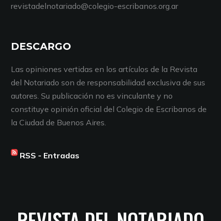
revistadelnotariado@colegio-escribanos.org.ar
DESCARGO
Las opiniones vertidas en los artículos de la Revista
del Notariado son de responsabilidad exclusiva de sus
autores. Su publicación no es vinculante y no
constituye opinión oficial del Colegio de Escribanos de
la Ciudad de Buenos Aires.
RSS - Entradas
REVISTA DEL NOTARIADO