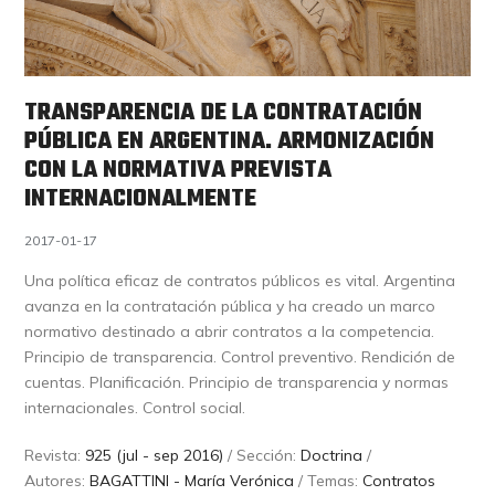
TRANSPARENCIA DE LA CONTRATACIÓN
PÚBLICA EN ARGENTINA. ARMONIZACIÓN
CON LA NORMATIVA PREVISTA
INTERNACIONALMENTE
2017-01-17
Una política eficaz de contratos públicos es vital. Argentina
avanza en la contratación pública y ha creado un marco
normativo destinado a abrir contratos a la competencia.
Principio de transparencia. Control preventivo. Rendición de
cuentas. Planificación. Principio de transparencia y normas
internacionales. Control social.
Revista:
925 (jul - sep 2016)
/ Sección:
Doctrina
/
Autores:
BAGATTINI - María Verónica
/ Temas:
Contratos