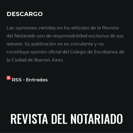
DESCARGO
Las opiniones vertidas en los artículos de la Revista
del Notariado son de responsabilidad exclusiva de sus
autores. Su publicación no es vinculante y no
constituye opinión oficial del Colegio de Escribanos de
la Ciudad de Buenos Aires.
RSS - Entradas
REVISTA DEL NOTARIADO