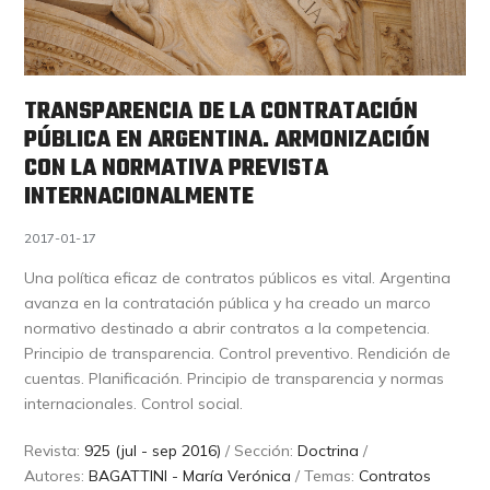
TRANSPARENCIA DE LA CONTRATACIÓN
PÚBLICA EN ARGENTINA. ARMONIZACIÓN
CON LA NORMATIVA PREVISTA
INTERNACIONALMENTE
2017-01-17
Una política eficaz de contratos públicos es vital. Argentina
avanza en la contratación pública y ha creado un marco
normativo destinado a abrir contratos a la competencia.
Principio de transparencia. Control preventivo. Rendición de
cuentas. Planificación. Principio de transparencia y normas
internacionales. Control social.
Revista:
925 (jul - sep 2016)
/ Sección:
Doctrina
/
Autores:
BAGATTINI - María Verónica
/ Temas:
Contratos