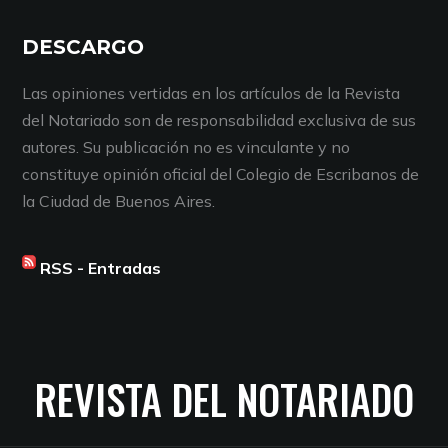
DESCARGO
Las opiniones vertidas en los artículos de la Revista
del Notariado son de responsabilidad exclusiva de sus
autores. Su publicación no es vinculante y no
constituye opinión oficial del Colegio de Escribanos de
la Ciudad de Buenos Aires.
RSS - Entradas
REVISTA DEL NOTARIADO