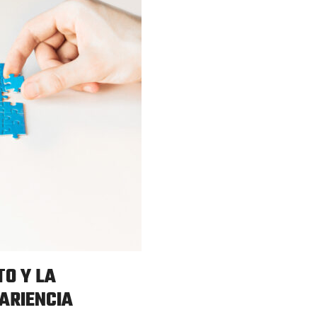
TO Y LA
PARIENCIA