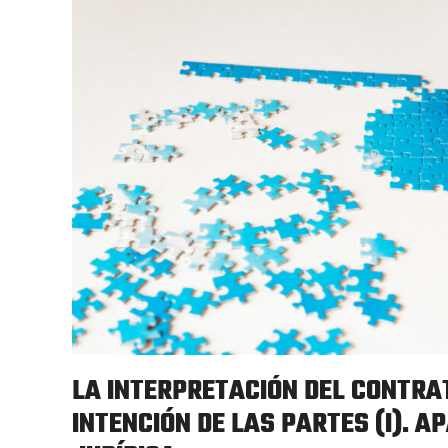
LA INTERPRETACIÓN DEL CONTRA
INTENCIÓN DE LAS PARTES (I). A