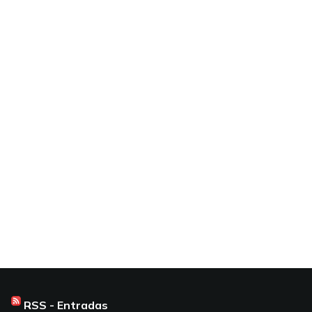
RSS - Entradas