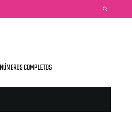
 NÚMEROS COMPLETOS