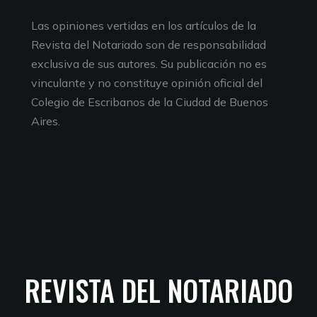
Las opiniones vertidas en los artículos de la
Revista del Notariado son de responsabilidad
exclusiva de sus autores. Su publicación no es
vinculante y no constituye opinión oficial del
Colegio de Escribanos de la Ciudad de Buenos
Aires.
REVISTA DEL NOTARIADO