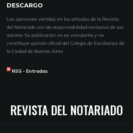
DESCARGO
Las opiniones vertidas en los artículos de la Revista
del Notariado son de responsabilidad exclusiva de sus
autores. Su publicación no es vinculante y no
constituye opinión oficial del Colegio de Escribanos de
la Ciudad de Buenos Aires.
RSS - Entradas
REVISTA DEL NOTARIADO