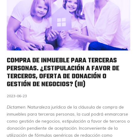
COMPRA DE INMUEBLE PARA TERCERAS
PERSONAS. ¿ESTIPULACIÓN A FAVOR DE
TERCEROS, OFERTA DE DONACIÓN O
GESTIÓN DE NEGOCIOS? (III)
2023-06-23
Dictamen
. Naturaleza jurídica de la cláusula de compra de
inmuebles para terceras personas, la cual podrá enmarcarse
como gestión de negocios, estipulación a favor de terceros o
donación pendiente de aceptación. Inconveniente de la
utilización de fórmulas genéricas de redacción como