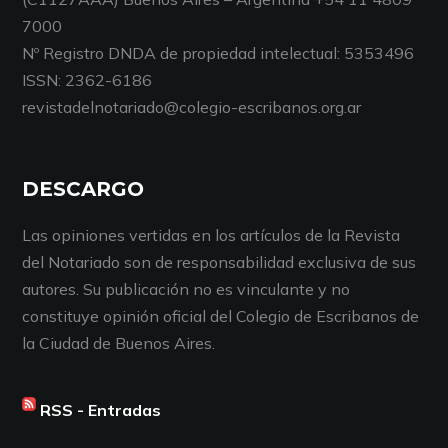
7000
Nº Registro DNDA de propiedad intelectual: 5353496
ISSN: 2362-6186
revistadelnotariado@colegio-escribanos.org.ar
DESCARGO
Las opiniones vertidas en los artículos de la Revista
del Notariado son de responsabilidad exclusiva de sus
autores. Su publicación no es vinculante y no
constituye opinión oficial del Colegio de Escribanos de
la Ciudad de Buenos Aires.
RSS - Entradas