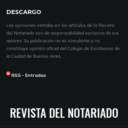
DESCARGO
Las opiniones vertidas en los artículos de la Revista
del Notariado son de responsabilidad exclusiva de sus
autores. Su publicación no es vinculante y no
constituye opinión oficial del Colegio de Escribanos de
la Ciudad de Buenos Aires.
RSS - Entradas
REVISTA DEL NOTARIADO