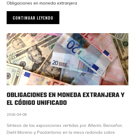
Obligaciones en moneda extranjera
CONTINUAR LEYENDO
OBLIGACIONES EN MONEDA EXTRANJERA Y
EL CÓDIGO UNIFICADO
2016-04-08
Síntesis de las exposiciones vertidas por Alterini, Benseñor,
Diehl Moreno y Paolantonio en la mesa redonda sobre