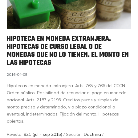
HIPOTECA EN MONEDA EXTRANJERA.
HIPOTECAS DE CURSO LEGAL O DE
MONEDAS QUE NO LO TIENEN. EL MONTO EN
LAS HIPOTECAS
2016-04-08
Hipotecas en moneda extranjera. Arts. 765 y 766 del CCCN.
Orden público. Posibilidad de renunciar al pago en moneda
nacional. Arts. 2187 y 2193. Créditos puros y simples de
monto preciso y determinado, y a plazo condicional o
eventual, indeterminados. Fijación del monto. Hipotecas
abiertas.
Revista:
921 (jul - sep 2015)
/ Sección:
Doctrina
/