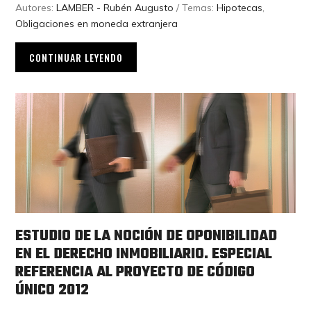
Autores:
LAMBER - Rubén Augusto
/ Temas:
Hipotecas
,
Obligaciones en moneda extranjera
CONTINUAR LEYENDO
ESTUDIO DE LA NOCIÓN DE OPONIBILIDAD
EN EL DERECHO INMOBILIARIO. ESPECIAL
REFERENCIA AL PROYECTO DE CÓDIGO
ÚNICO 2012