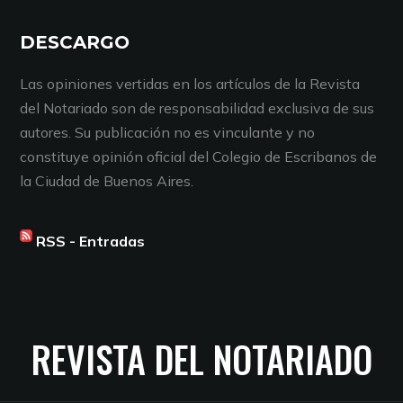
DESCARGO
Las opiniones vertidas en los artículos de la Revista
del Notariado son de responsabilidad exclusiva de sus
autores. Su publicación no es vinculante y no
constituye opinión oficial del Colegio de Escribanos de
la Ciudad de Buenos Aires.
RSS - Entradas
REVISTA DEL NOTARIADO