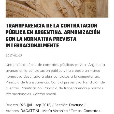
TRANSPARENCIA DE LA CONTRATACIÓN
PÚBLICA EN ARGENTINA. ARMONIZACIÓN
CON LA NORMATIVA PREVISTA
INTERNACIONALMENTE
2017-01-17
Una política eficaz de contratos públicos es vital. Argentina
avanza en la contratación pública y ha creado un marco
normativo destinado a abrir contratos a la competencia.
Principio de transparencia. Control preventivo. Rendición de
cuentas. Planificación. Principio de transparencia y normas
internacionales. Control social.
Revista:
925 (jul - sep 2016)
/ Sección:
Doctrina
/
Autores:
BAGATTINI - María Verónica
/ Temas:
Contratos