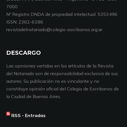
7000
Nº Registro DNDA de propiedad intelectual: 5353496
ISSN: 2362-6186
revistadelnotariado@colegio-escribanos.org.ar
DESCARGO
Las opiniones vertidas en los artículos de la Revista
del Notariado son de responsabilidad exclusiva de sus
autores. Su publicación no es vinculante y no
constituye opinión oficial del Colegio de Escribanos de
la Ciudad de Buenos Aires.
RSS - Entradas