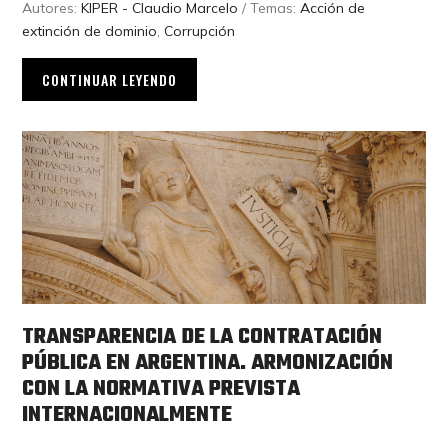
Autores:
KIPER - Claudio Marcelo
/ Temas:
Acción de
extinción de dominio
,
Corrupción
CONTINUAR LEYENDO
TRANSPARENCIA DE LA CONTRATACIÓN
PÚBLICA EN ARGENTINA. ARMONIZACIÓN
CON LA NORMATIVA PREVISTA
INTERNACIONALMENTE