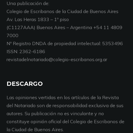
Una publicación de:
Colegio de Escribanos de la Ciudad de Buenos Aires
Av. Las Heras 1833 – 1º piso
(C1127AAA) Buenos Aires – Argentina +54 11 4809
7000
Nº Registro DNDA de propiedad intelectual: 5353496
ISSN: 2362-6186
revistadelnotariado@colegio-escribanos.org.ar
DESCARGO
Las opiniones vertidas en los artículos de la Revista
del Notariado son de responsabilidad exclusiva de sus
autores. Su publicación no es vinculante y no
constituye opinión oficial del Colegio de Escribanos de
la Ciudad de Buenos Aires.