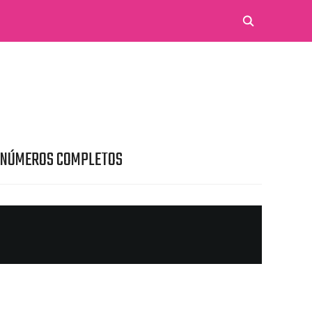
 NÚMEROS COMPLETOS