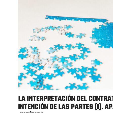
LA INTERPRETACIÓN DEL CONTRA
INTENCIÓN DE LAS PARTES (I). A