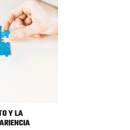
TO Y LA
PARIENCIA