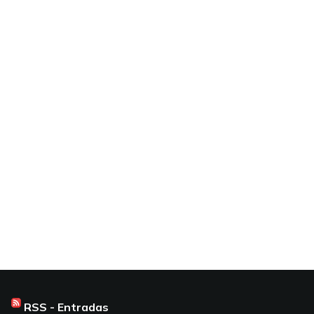
RSS - Entradas