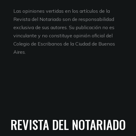
Las opiniones vertidas en los artículos de la
Revista del Notariado son de responsabilidad
exclusiva de sus autores. Su publicación no es
vinculante y no constituye opinión oficial del
Colegio de Escribanos de la Ciudad de Buenos
Aires.
REVISTA DEL NOTARIADO