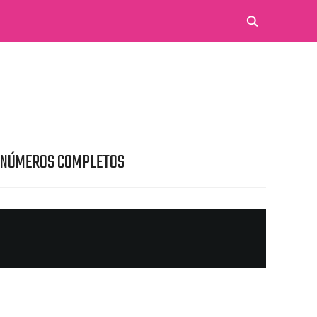
 NÚMEROS COMPLETOS