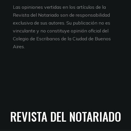
Las opiniones vertidas en los artículos de la
Revista del Notariado son de responsabilidad
exclusiva de sus autores. Su publicación no es
vinculante y no constituye opinión oficial del
Colegio de Escribanos de la Ciudad de Buenos
Aires.
REVISTA DEL NOTARIADO