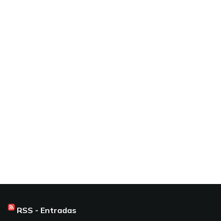
RSS - Entradas