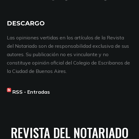
DESCARGO
Las opiniones vertidas en los artículos de la Revista
del Notariado son de responsabilidad exclusiva de sus
autores. Su publicación no es vinculante y no
constituye opinión oficial del Colegio de Escribanos de
la Ciudad de Buenos Aires.
RSS - Entradas
REVISTA DEL NOTARIADO