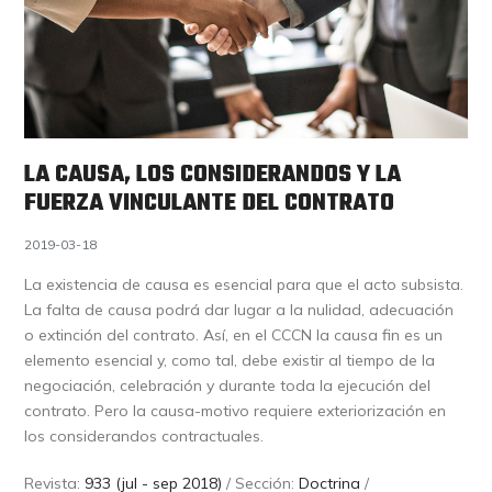
LA CAUSA, LOS CONSIDERANDOS Y LA
FUERZA VINCULANTE DEL CONTRATO
2019-03-18
La existencia de causa es esencial para que el acto subsista.
La falta de causa podrá dar lugar a la nulidad, adecuación
o extinción del contrato. Así, en el CCCN la causa fin es un
elemento esencial y, como tal, debe existir al tiempo de la
negociación, celebración y durante toda la ejecución del
contrato. Pero la causa-motivo requiere exteriorización en
los considerandos contractuales.
Revista:
933 (jul - sep 2018)
/ Sección:
Doctrina
/