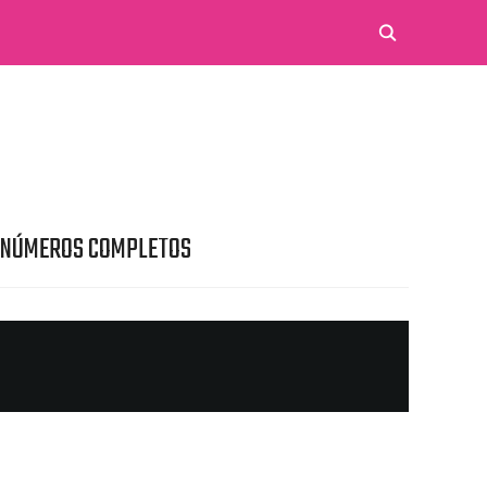
 NÚMEROS COMPLETOS