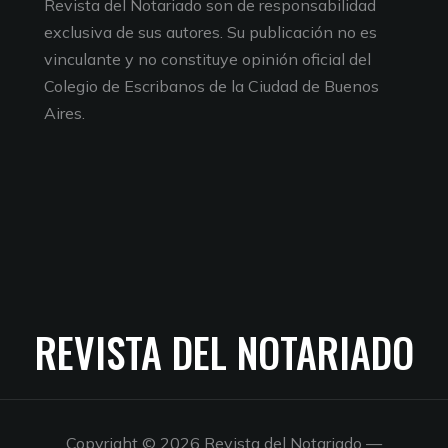
Revista del Notariado son de responsabilidad
exclusiva de sus autores. Su publicación no es
vinculante y no constituye opinión oficial del
Colegio de Escribanos de la Ciudad de Buenos
Aires.
REVISTA DEL NOTARIADO
Copyright © 2026 Revista del Notariado
—