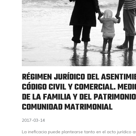
RÉGIMEN JURÍDICO DEL ASENTIMI
CÓDIGO CIVIL Y COMERCIAL. MED
DE LA FAMILIA Y DEL PATRIMONIO
COMUNIDAD MATRIMONIAL
2017-03-14
La ineficacia puede plantearse tanto en el acto jurídico 