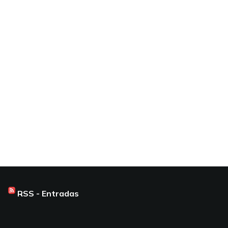
RSS - Entradas