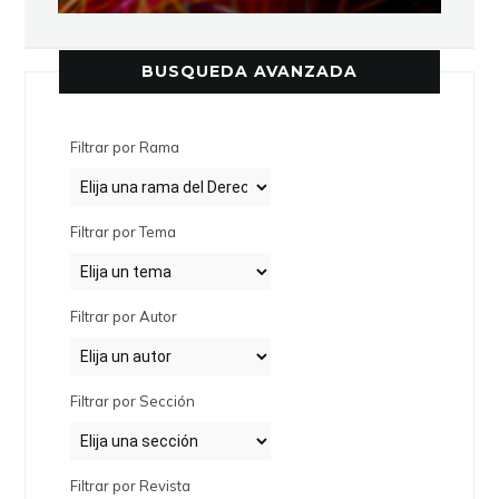
BUSQUEDA AVANZADA
Filtrar por Rama
Filtrar por Tema
Filtrar por Autor
Filtrar por Sección
Filtrar por Revista