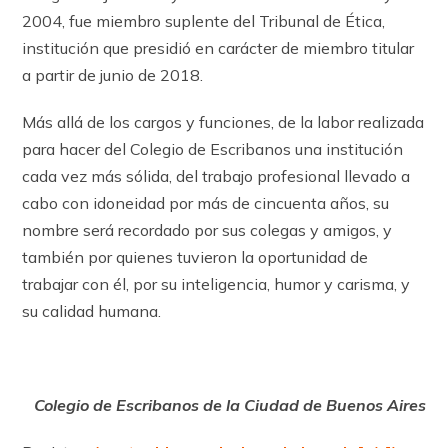
2004, fue miembro suplente del Tribunal de Ética,
institución que presidió en carácter de miembro titular
a partir de junio de 2018.
Más allá de los cargos y funciones, de la labor realizada
para hacer del Colegio de Escribanos una institución
cada vez más sólida, del trabajo profesional llevado a
cabo con idoneidad por más de cincuenta años, su
nombre será recordado por sus colegas y amigos, y
también por quienes tuvieron la oportunidad de
trabajar con él, por su inteligencia, humor y carisma, y
su calidad humana.
Colegio de Escribanos de la Ciudad de Buenos Aires