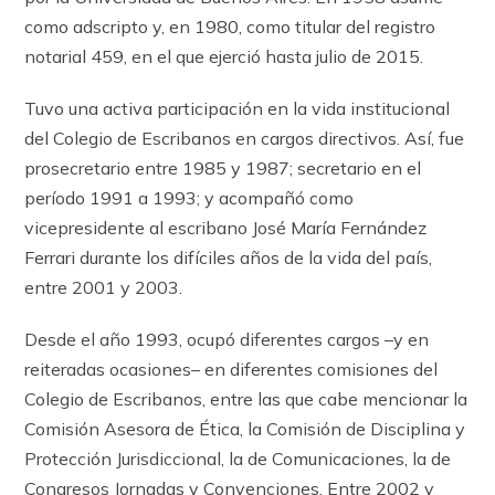
como adscripto y, en 1980, como titular del registro
notarial 459, en el que ejerció hasta julio de 2015.
Tuvo una activa participación en la vida institucional
del Colegio de Escribanos en cargos directivos. Así, fue
prosecretario entre 1985 y 1987; secretario en el
período 1991 a 1993; y acompañó como
vicepresidente al escribano José María Fernández
Ferrari durante los difíciles años de la vida del país,
entre 2001 y 2003.
Desde el año 1993, ocupó diferentes cargos –y en
reiteradas ocasiones– en diferentes comisiones del
Colegio de Escribanos, entre las que cabe mencionar la
Comisión Asesora de Ética, la Comisión de Disciplina y
Protección Jurisdiccional, la de Comunicaciones, la de
Congresos Jornadas y Convenciones. Entre 2002 y