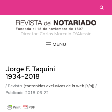
Director: Carlos Marcelo D'Alessio
MENU
Jorge F. Taquini
1934-2018
/
Revista:
(contenidos exclusivos de la web [s/n])
/
Publicado:
2018-06-22