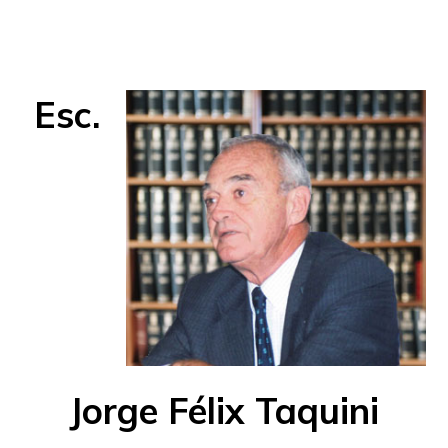
Esc.
Jorge Félix Taquini