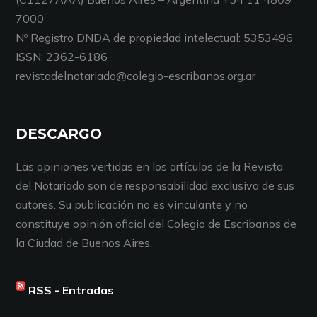
7000
Nº Registro DNDA de propiedad intelectual: 5353496
ISSN: 2362-6186
revistadelnotariado@colegio-escribanos.org.ar
DESCARGO
Las opiniones vertidas en los artículos de la Revista
del Notariado son de responsabilidad exclusiva de sus
autores. Su publicación no es vinculante y no
constituye opinión oficial del Colegio de Escribanos de
la Ciudad de Buenos Aires.
RSS - Entradas