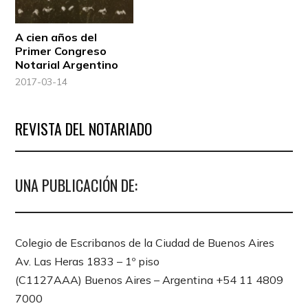
A cien años del
Primer Congreso
Notarial Argentino
2017-03-14
REVISTA DEL NOTARIADO
UNA PUBLICACIÓN DE:
Colegio de Escribanos de la Ciudad de Buenos Aires
Av. Las Heras 1833 – 1º piso
(C1127AAA) Buenos Aires – Argentina +54 11 4809
7000