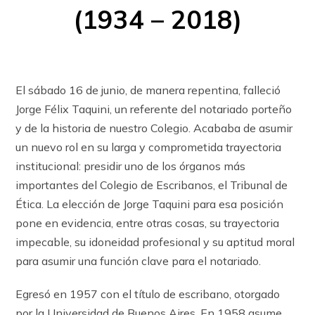
(1934 – 2018)
El sábado 16 de junio, de manera repentina, falleció
Jorge Félix Taquini, un referente del notariado porteño
y de la historia de nuestro Colegio. Acababa de asumir
un nuevo rol en su larga y comprometida trayectoria
institucional: presidir uno de los órganos más
importantes del Colegio de Escribanos, el Tribunal de
Ética. La elección de Jorge Taquini para esa posición
pone en evidencia, entre otras cosas, su trayectoria
impecable, su idoneidad profesional y su aptitud moral
para asumir una función clave para el notariado.
Egresó en 1957 con el título de escribano, otorgado
por la Universidad de Buenos Aires. En 1958 asume