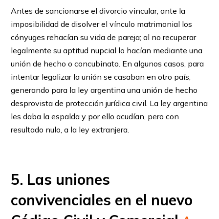
Antes de sancionarse el divorcio vincular, ante la
imposibilidad de disolver el víncu­lo matrimonial los
cónyuges rehacían su vida de pareja; al no recuperar
legalmente su aptitud nupcial lo hacían mediante una
unión de hecho o concubinato. En algunos casos, para
intentar legalizar la unión se casaban en otro país,
generando para la ley argentina una unión de hecho
desprovista de protección jurídica civil. La ley argentina
les daba la espalda y por ello acudían, pero con
resultado nulo, a la ley extranjera.
5. Las uniones
convivenciales en el nuevo