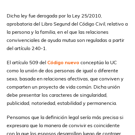
Dicha ley fue derogada por la Ley 25/2010,
aprobatoria del Libro Segund del Código Civil, relativo a
la persona y la familia, en el que las relaciones
convivenciales de ayuda mutua son reguladas a partir
del artículo 240-1.
El ar­tícu­lo 509 del
Código nuevo
conceptúa la UC
como la unión de dos personas de igual o diferente
sexo, basada en relaciones afectivas, que conviven y
comparten un proyecto de vida común. Dicha unión
debe presentar los caracteres de singularidad,
publicidad, notoriedad, estabilidad y permanencia.
Pensamos que la definición legal sería más precisa si
expresara que la manera de convivir es coincidente
con la que los esposos desarrollan luego de contraer