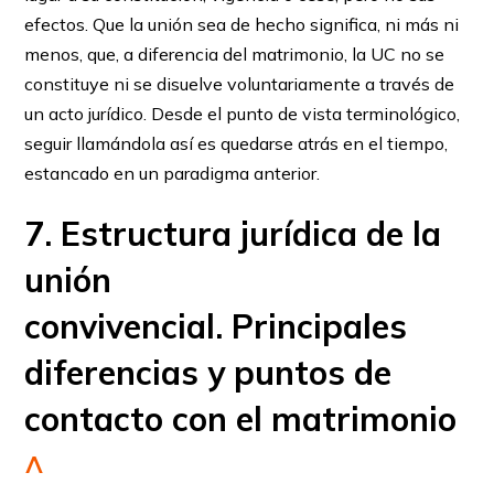
efectos. Que la unión sea de hecho significa, ni más ni
menos, que, a diferencia del matrimonio, la UC no se
constituye ni se disuelve voluntariamente a través de
un acto jurídico. Desde el punto de vista terminológico,
seguir llamándola así es quedarse atrás en el tiempo,
estancado en un paradigma anterior.
7. Estructura jurídica de la
unión
convivencial. Principales
diferencias y puntos de
contacto con el matrimonio
^