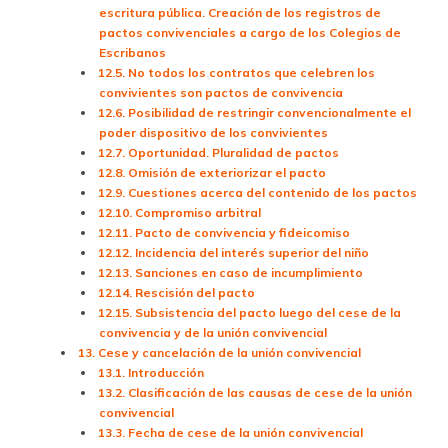
escritura pública. Creación de los registros de
pactos convivenciales a cargo de los Colegios de
Escribanos
12.5. No todos los contratos que celebren los
convivientes son pactos de convivencia
12.6. Posibilidad de restringir convencionalmente el
poder dispositivo de los convivientes
12.7. Oportunidad. Pluralidad de pactos
12.8. Omisión de exteriorizar el pacto
12.9. Cuestiones acerca del contenido de los pactos
12.10. Compromiso arbitral
12.11. Pacto de convivencia y fideicomiso
12.12. Incidencia del interés superior del niño
12.13. Sanciones en caso de incumplimiento
12.14. Rescisión del pacto
12.15. Subsistencia del pacto luego del cese de la
convivencia y de la unión convivencial
13. Cese y cancelación de la unión convivencial
13.1. Introducción
13.2. Clasificación de las causas de cese de la unión
convivencial
13.3. Fecha de cese de la unión convivencial