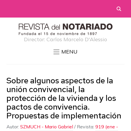
Director: Carlos Marcelo D'Alessio
MENU
Sobre algunos aspectos de la
unión convivencial, la
protección de la vivienda y los
pactos de convivencia.
Propuestas de implementación
Autor:
SZMUCH - Mario Gabriel
/
Revista:
919 (ene -