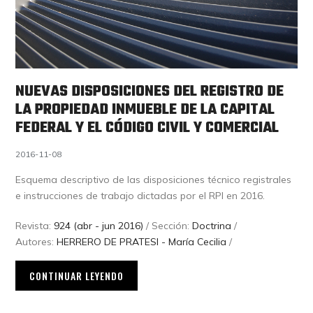
NUEVAS DISPOSICIONES DEL REGISTRO DE
LA PROPIEDAD INMUEBLE DE LA CAPITAL
FEDERAL Y EL CÓDIGO CIVIL Y COMERCIAL
2016-11-08
Esquema descriptivo de las disposiciones técnico registrales
e instrucciones de trabajo dictadas por el RPI en 2016.
Revista:
924 (abr - jun 2016)
/ Sección:
Doctrina
/
Autores:
HERRERO DE PRATESI - María Cecilia
/
CONTINUAR LEYENDO