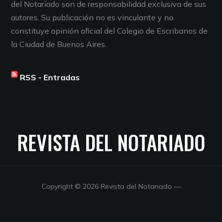
del Notariado son de responsabilidad exclusiva de sus
autores. Su publicación no es vinculante y no
constituye opinión oficial del Colegio de Escribanos de
la Ciudad de Buenos Aires.
RSS - Entradas
REVISTA DEL NOTARIADO
Copyright © 2026 Revista del Notariado
—