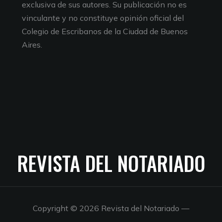
exclusiva de sus autores. Su publicación no es
vinculante y no constituye opinión oficial del
Colegio de Escribanos de la Ciudad de Buenos
Aires.
REVISTA DEL NOTARIADO
Copyright © 2026 Revista del Notariado
—