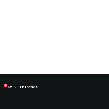
RSS - Entradas