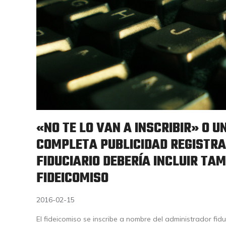
«NO TE LO VAN A INSCRIBIR» O 
COMPLETA PUBLICIDAD REGISTRA
FIDUCIARIO DEBERÍA INCLUIR TAM
FIDEICOMISO
2016-02-15
El fideicomiso se inscribe a nombre del administrador fidu