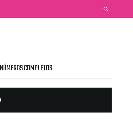
 NÚMEROS COMPLETOS
O