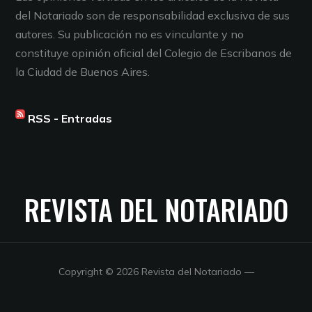
del Notariado son de responsabilidad exclusiva de sus
autores. Su publicación no es vinculante y no
constituye opinión oficial del Colegio de Escribanos de
la Ciudad de Buenos Aires.
RSS - Entradas
REVISTA DEL NOTARIADO
Copyright © 2026 Revista del Notariado
—