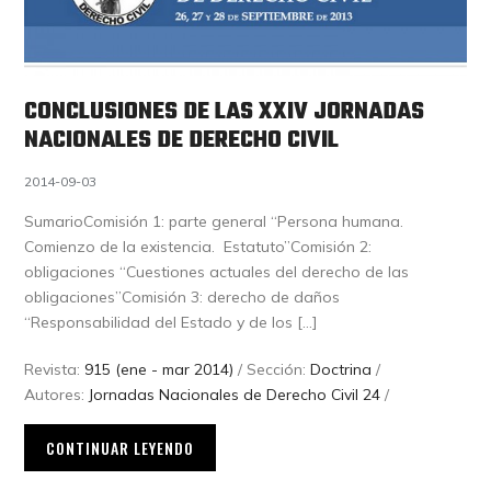
CONCLUSIONES DE LAS XXIV JORNADAS
NACIONALES DE DERECHO CIVIL
2014-09-03
SumarioComisión 1: parte general “Persona humana.
Comienzo de la existencia. Estatuto”Comisión 2:
obligaciones “Cuestiones actuales del derecho de las
obligaciones”Comisión 3: derecho de daños
“Responsabilidad del Estado y de los […]
Revista:
915 (ene - mar 2014)
/ Sección:
Doctrina
/
Autores:
Jornadas Nacionales de Derecho Civil 24
/
CONTINUAR LEYENDO