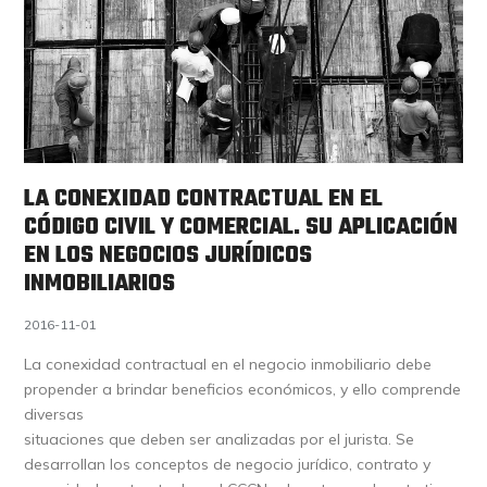
LA CONEXIDAD CONTRACTUAL EN EL
CÓDIGO CIVIL Y COMERCIAL. SU APLICACIÓN
EN LOS NEGOCIOS JURÍDICOS
INMOBILIARIOS
2016-11-01
La conexidad contractual en el negocio inmobiliario debe
propender a brindar beneficios económicos, y ello comprende
diversas
situaciones que deben ser analizadas por el jurista. Se
desarrollan los conceptos de negocio jurídico, contrato y