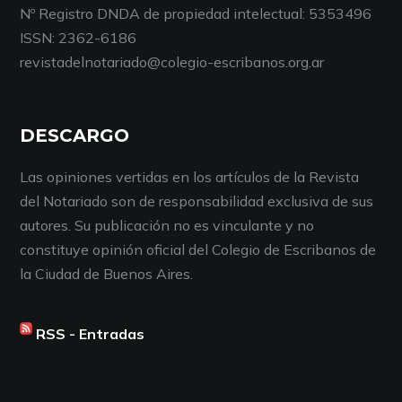
Nº Registro DNDA de propiedad intelectual: 5353496
ISSN: 2362-6186
revistadelnotariado@colegio-escribanos.org.ar
DESCARGO
Las opiniones vertidas en los artículos de la Revista
del Notariado son de responsabilidad exclusiva de sus
autores. Su publicación no es vinculante y no
constituye opinión oficial del Colegio de Escribanos de
la Ciudad de Buenos Aires.
RSS - Entradas