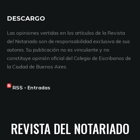
DESCARGO
Las opiniones vertidas en los artículos de la Revista
del Notariado son de responsabilidad exclusiva de sus
autores. Su publicación no es vinculante y no
constituye opinión oficial del Colegio de Escribanos de
la Ciudad de Buenos Aires.
RSS - Entradas
REVISTA DEL NOTARIADO