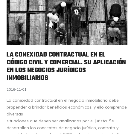
LA CONEXIDAD CONTRACTUAL EN EL
CÓDIGO CIVIL Y COMERCIAL. SU APLICACIÓN
EN LOS NEGOCIOS JURÍDICOS
INMOBILIARIOS
2016-11-01
La conexidad contractual en el negocio inmobiliario debe
propender a brindar beneficios económicos, y ello comprende
diversas
situaciones que deben ser analizadas por el jurista. Se
desarrollan los conceptos de negocio jurídico, contrato y