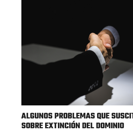
ALGUNOS PROBLEMAS QUE SUSCI
SOBRE EXTINCIÓN DEL DOMINIO