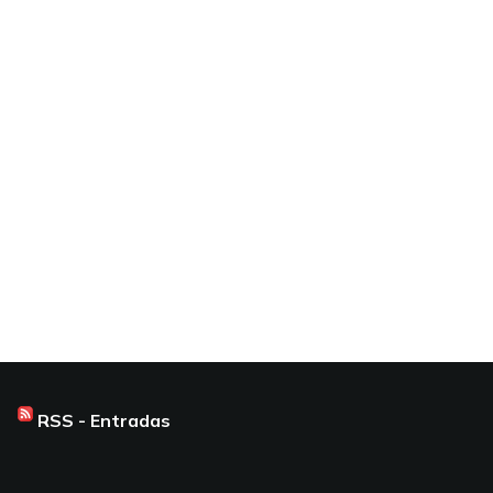
RSS - Entradas