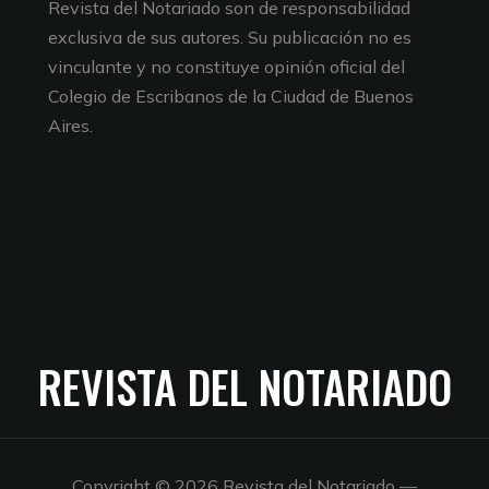
Revista del Notariado son de responsabilidad
exclusiva de sus autores. Su publicación no es
vinculante y no constituye opinión oficial del
Colegio de Escribanos de la Ciudad de Buenos
Aires.
REVISTA DEL NOTARIADO
Copyright © 2026 Revista del Notariado
—