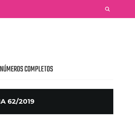
 NÚMEROS COMPLETOS
A 62/2019