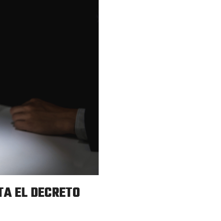
TA EL DECRETO