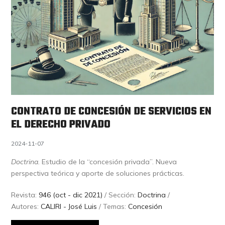
CONTRATO DE CONCESIÓN DE SERVICIOS EN
EL DERECHO PRIVADO
2024-11-07
Doctrina.
Estudio de la “concesión privada”. Nueva
perspectiva teórica y aporte de soluciones prácticas.
Revista:
946 (oct - dic 2021)
/ Sección:
Doctrina
/
Autores:
CALIRI - José Luis
/ Temas:
Concesión