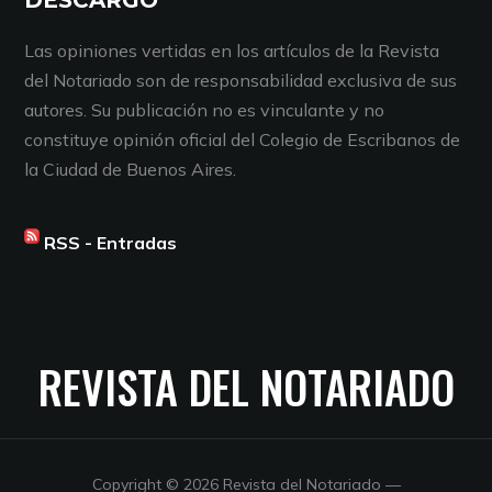
Las opiniones vertidas en los artículos de la Revista
del Notariado son de responsabilidad exclusiva de sus
autores. Su publicación no es vinculante y no
constituye opinión oficial del Colegio de Escribanos de
la Ciudad de Buenos Aires.
RSS - Entradas
REVISTA DEL NOTARIADO
Copyright © 2026 Revista del Notariado
—