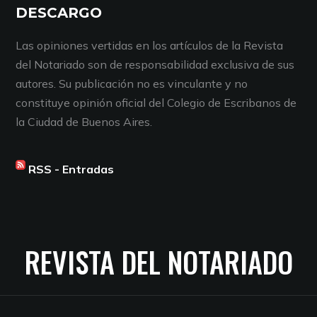
DESCARGO
Las opiniones vertidas en los artículos de la Revista
del Notariado son de responsabilidad exclusiva de sus
autores. Su publicación no es vinculante y no
constituye opinión oficial del Colegio de Escribanos de
la Ciudad de Buenos Aires.
RSS - Entradas
REVISTA DEL NOTARIADO