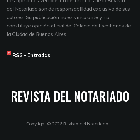
Las opiniones vertidas en los artículos de la Revista
del Notariado son de responsabilidad exclusiva de sus
autores. Su publicación no es vinculante y no
constituye opinión oficial del Colegio de Escribanos de
la Ciudad de Buenos Aires.
RSS - Entradas
REVISTA DEL NOTARIADO
Copyright © 2026 Revista del Notariado
—