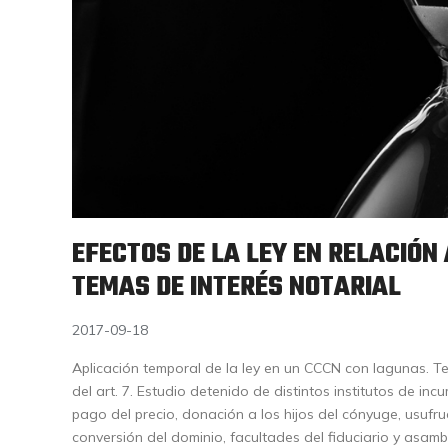
EFECTOS DE LA LEY EN RELACIÓN 
TEMAS DE INTERÉS NOTARIAL
2017-09-18
Aplicación temporal de la ley en un CCCN con lagunas. Te
del art. 7. Estudio detenido de distintos institutos de inc
pago del precio, donación a los hijos del cónyuge, usufru
conversión del dominio, facultades del fiduciario y asamb