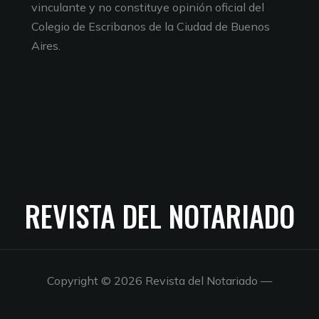
vinculante y no constituye opinión oficial del
Colegio de Escribanos de la Ciudad de Buenos
Aires.
REVISTA DEL NOTARIADO
Copyright © 2026 Revista del Notariado
—