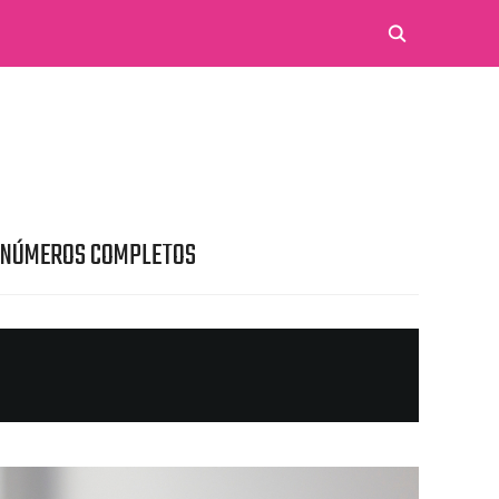
 NÚMEROS COMPLETOS