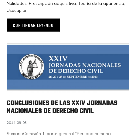
Nulidades
,
Prescripción adquisitiva
,
Teoría de la apariencia
,
Usucapión
CONTINUAR LEYENDO
CONCLUSIONES DE LAS XXIV JORNADAS
NACIONALES DE DERECHO CIVIL
2014-09-03
SumarioComisión 1: parte general “Persona humana.