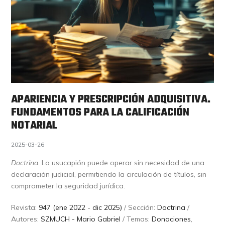
APARIENCIA Y PRESCRIPCIÓN ADQUISITIVA.
FUNDAMENTOS PARA LA CALIFICACIÓN
NOTARIAL
2025-03-26
Doctrina.
La usucapión puede operar sin necesidad de una
declaración judicial, permitiendo la circulación de títulos, sin
comprometer la seguridad jurídica.
Revista:
947 (ene 2022 - dic 2025)
/ Sección:
Doctrina
/
Autores:
SZMUCH - Mario Gabriel
/ Temas:
Donaciones
,