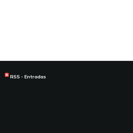
RSS - Entradas