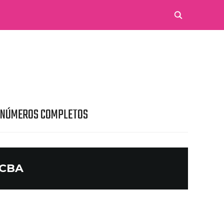
 NÚMEROS COMPLETOS
ECBA