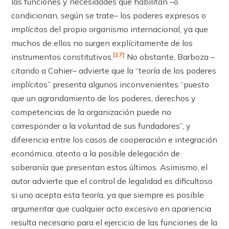
las funciones y necesidades que habilitan –o
condicionan, según se trate– los poderes expresos o
implícitos del propio organismo internacional, ya que
muchos de ellos no surgen explícitamente de los
[17]
instrumentos constitutivos.
No obstante, Barboza –
ci­tando a Cahier– advierte que la “teoría de los poderes
implícitos” presenta algunos inconvenientes “puesto
que un agrandamiento de los poderes, derechos y
competencias de la organización puede no
corresponder a la voluntad de sus fundadores”, y
diferencia entre los casos de cooperación e integración
económica, atento a la posible delegación de
soberanía que presentan estos últimos. Asimismo, el
autor advierte que el control de legalidad es dificultoso
si uno acepta esta teoría, ya que siempre es posible
argumentar que cualquier acto excesivo en apariencia
resulta necesario para el ejercicio de las funciones de la