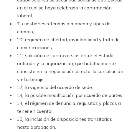
en el cual se haya celebrado la contratación
laboral;
9) cuestiones referidas a moneda y tipos de
cambio;
10) régimen de libertad, inviolabilidad y trato de
comunicaciones;
11) solución de controversias entre el Estado
anfitrión y la organización, que ha­bitualmente
consiste en la negociación directa, la conciliación
y el arbitraje;
12) la vigencia del acuerdo de sede;
13) la posible modificación por acuerdo de partes;
14) el régimen de denuncia, requisitos y plazos a
tener en cuenta;
15) la inclusión de disposiciones transitorias
hasta aprobación.