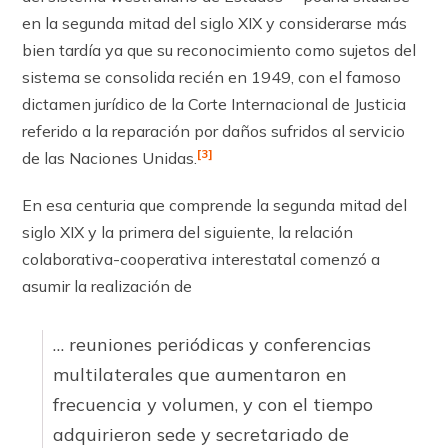
en la segunda mitad del siglo XIX y considerarse más
bien tardía ya que su reconocimiento como sujetos del
sistema se consolida recién en 1949, con el famoso
dictamen jurídico de la Corte Internacional de Justicia
referido a la reparación por daños sufridos al servicio
[3]
de las Naciones Unidas.
En esa centuria que comprende la segunda mitad del
siglo XIX y la primera del siguiente, la relación
colaborativa-cooperativa interestatal comenzó a
asumir la rea­lización de
… reuniones periódicas y conferencias
multilaterales que aumentaron en
frecuencia y volumen, y con el tiempo
adquirieron sede y secretariado de