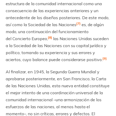
estructura de la comunidad internacional como una
consecuencia de las experiencias anteriores y un
antecedente de los diseños posteriores. De este mo­do,
[7]
así como la Sociedad de las Naciones
es, de algún
modo, una continuación del funcionamiento
[8]
del Concierto Europeo,
las Naciones Unidas suceden
a la Sociedad de las Naciones con su capital jurídico y
político, tomando su experiencia y sus errores y
[9]
aciertos, cuyo balance puede considerarse positivo.
Al finalizar, en 1945, la Segunda Guerra Mundial y
aprobarse posteriormente, en San Francisco, la Carta
de las Naciones Unidas, esta nueva entidad constituye
el mejor intento de una coordinación universal de la
comunidad internacional –una armonización de los
esfuerzos de las naciones, al menos hasta el
momento–, no sin críticas, errores y defectos. El