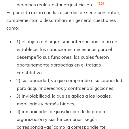
[20]
derechos reales, estar en justicia, etc….
Es por esta razón que los acuerdos de sede presentan,
complementan o desarrollan, en general, cuestiones
como:
1) el objeto del organismo internacional, a fin de
establecer las condiciones ne­cesarias para el
desempeño sus funciones, las cuales fueron
oportunamente aprobadas en el tratado
constitutivo;
2) su capacidad, ya que comprende e su capacidad
para adquirir derechos y con­traer obligaciones;
3) inviolabilidad, la que se aplica a los locales,
mobiliarios y demás bienes;
4) inmunidades de jurisdicción de la propia
organización y sus funciona­rios, según
corresponda –así como la correspondiente