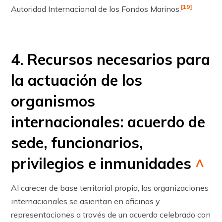
[19]
Autoridad Internacional de los Fondos Marinos.
4. Recursos necesarios para
la actuación de los
organismos
internacionales: acuerdo de
sede, funcionarios,
privilegios e inmunidades
^
Al carecer de base territorial propia, las organizaciones
internacionales se asientan en oficinas y
representaciones a través de un acuerdo celebrado con