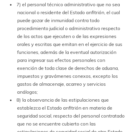
7) el personal técnico administrativo que no sea
nacional o residente del Estado anfitrión, el cual
puede gozar de inmunidad contra todo
procedimiento judicial o administrativo respecto
de los actos que ejecuten o de las expresiones
orales y escritas que emitan en el ejercicio de sus
funciones, además de la eventual autorización
para ingresar sus efectos personales con
exención de toda clase de derechos de aduana,
impuestos y gravámenes conexos, excepto los
gastos de almacenaje, acarreo y servicios
análogos;
8) la observancia de las estipulaciones que
establezca el Estado anfitrión en ma­teria de
seguridad social, respecto del personal contratado
que no se encuentre cubierto con las
estipulaciones de seguridad social de otro Estado