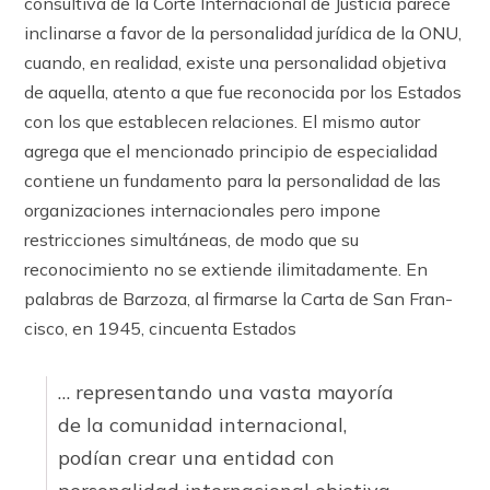
consultiva de la Corte Internacional de Justicia parece
inclinarse a favor de la personalidad jurídica de la ONU,
cuando, en realidad, existe una personalidad objetiva
de aquella, atento a que fue reconocida por los Estados
con los que establecen relaciones. El mismo autor
agrega que el mencionado principio de especialidad
contiene un fundamento para la personalidad de las
organizaciones internacionales pero impone
restricciones simultáneas, de modo que su
reconocimiento no se extiende ilimitadamente. En
palabras de Barzoza, al firmarse la Carta de San Fran­
cisco, en 1945, cincuenta Estados
… representando una vasta mayoría
de la comunidad internacional,
podían crear una entidad con