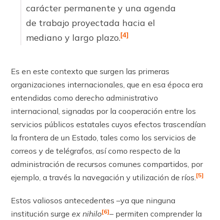
carácter permanente y una agenda
de trabajo proyectada hacia el
[4]
mediano y largo plazo.
Es en este contexto que surgen las primeras
organizaciones internacionales, que en esa época era
entendidas como derecho administrativo
internacional, signadas por la coo­peración entre los
servicios públicos estatales cuyos efectos trascendían
la frontera de un Estado, tales como los servicios de
correos y de telégrafos, así como respecto de la
administración de recursos comunes compartidos, por
[5]
ejemplo, a través la navegación y utilización de ríos.
Estos valiosos antecedentes –ya que ninguna
[6]
institución surge
ex nihilo
– permiten comprender la