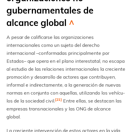
gubernamentales de
alcance global
^
A pesar de calificarse las organizaciones
internacionales como un sujeto del derecho
internacional –conformadas principalmente por
Estados– que opera en el plano in­terestatal, no escapa
al estudio de las relaciones internacionales la creciente
promoción y desarrollo de actores que contribuyen,
informal e indirectamente, a la generación de nuevas
normas en conjunto con aquellas, utilizando los vehícu­
[21]
los de la sociedad civil.
Entre ellas, se destacan las
empresas transnacionales y las ONG de alcance
global.
La creciente intervención de estos actores en la vida