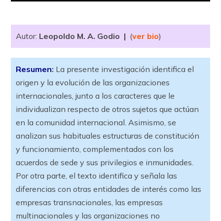
Autor:
Leopoldo M. A. Godio
|
(
ver bio
)
Resumen
:
La presente investigación identifica el
origen y la evolución de las organizaciones
internacionales, junto a los caracteres que le
individualizan respecto de otros sujetos que actúan
en la comunidad internacional. Asimismo, se
analizan sus habituales estructuras de constitución
y funcionamiento, complementados con los
acuerdos de sede y sus privilegios e inmunidades.
Por otra parte, el texto identifica y señala las
diferencias con otras entidades de interés como las
empresas transnacionales, las empresas
multinacionales y las organizaciones no