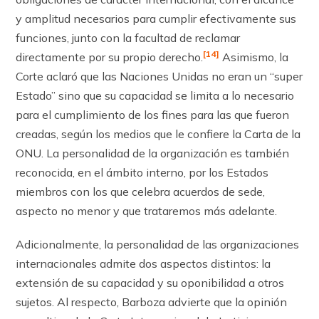
y amplitud necesarios para cumplir efectivamente sus
funciones, junto con la facultad de reclamar
[14]
directamente por su propio derecho.
Asimismo, la
Corte aclaró que las Naciones Unidas no eran un “super
Estado” sino que su capacidad se li­mita a lo necesario
para el cumplimiento de los fines para las que fueron
creadas, según los medios que le confiere la Carta de la
ONU. La personalidad de la organización es también
reconocida, en el ámbito interno, por los Estados
miembros con los que celebra acuerdos de sede,
aspecto no menor y que trataremos más adelante.
Adicionalmente, la personalidad de las organizaciones
internacionales admite dos aspectos distintos: la
extensión de su capacidad y su oponibilidad a otros
sujetos. Al res­pecto, Barboza advierte que la opinión