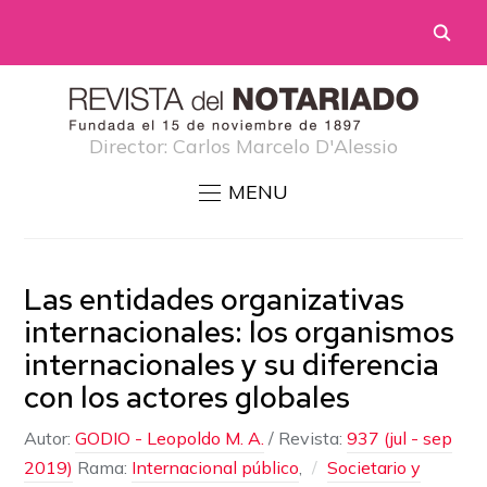
Director: Carlos Marcelo D'Alessio
MENU
Las entidades organizativas
internacionales: los organismos
internacionales y su diferencia
con los actores globales
Autor:
GODIO - Leopoldo M. A.
/
Revista:
937 (jul - sep
2019)
Rama:
Internacional público
,
Societario y