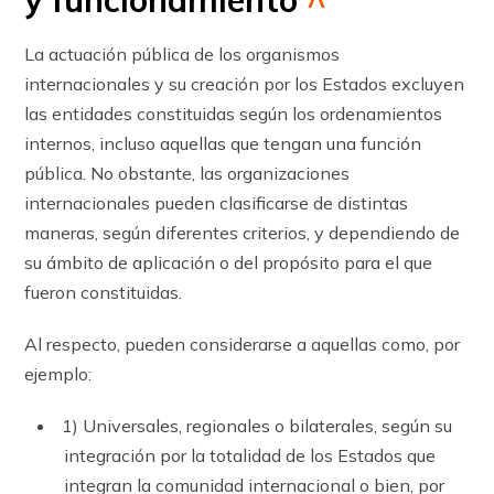
y funcionamiento
^
La actuación pública de los organismos
internacionales y su creación por los Estados excluyen
las entidades constituidas según los ordenamientos
internos, incluso aquellas que tengan una función
pública. No obstante, las organizaciones
internacionales pueden clasificarse de distintas
maneras, según diferentes criterios, y dependiendo de
su ámbito de aplicación o del propósito para el que
fueron constituidas.
Al respecto, pueden considerarse a aquellas como, por
ejemplo:
1) Universales, regionales o bilaterales, según su
integración por la totalidad de los Estados que
integran la comunidad internacional o bien, por