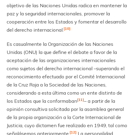
objetivo de las Naciones Unidas radica en mantener la
paz y la seguridad in­ternacionales, promover la
cooperación entre los Estados y fomentar el desarrollo
[10]
del derecho internacional.
Es casualmente la Organización de las Naciones
Unidas (ONU) la que define el debate a favor de la
aceptación de las organizaciones internacionales
como sujetos del derecho internacional –superando el
reconocimiento efectuado por el Comité Inter­nacional
de la Cruz Roja a la Sociedad de las Naciones,
considerando a esta última como un ente distinto de
[11]
los Estados que la conformaban
– a partir de la
opinión consultiva solicitada por la asamblea general
de la propia organización a la Corte Internacional de
Justicia, cuyo dictamen fue realizado en 1949, tal como
[12]
señalásemos anteriormente.
La personalidad