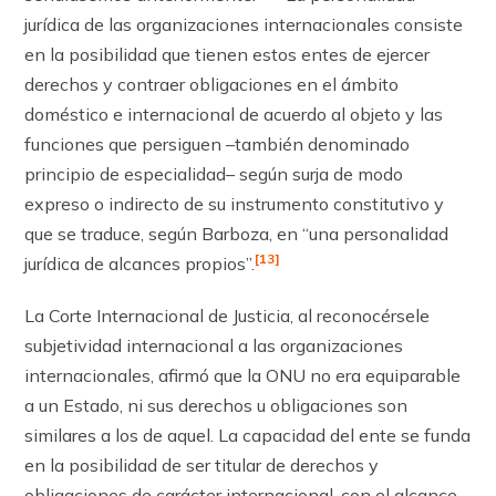
jurídica de las organizaciones internacionales consiste
en la posibilidad que tienen estos entes de ejercer
derechos y contraer obligaciones en el ámbito
doméstico e internacional de acuerdo al objeto y las
funciones que persiguen –también denominado
principio de especialidad– según surja de modo
expreso o indirecto de su instrumento constitutivo y
que se traduce, según Barboza, en “una personalidad
[13]
jurídica de alcances propios”.
La Corte Internacional de Justicia, al reconocérsele
subjetividad internacional a las organizaciones
internacionales, afirmó que la ONU no era equiparable
a un Estado, ni sus derechos u obligaciones son
similares a los de aquel. La capacidad del ente se funda
en la posibilidad de ser titular de derechos y
obligaciones de carácter internacional, con el alcance