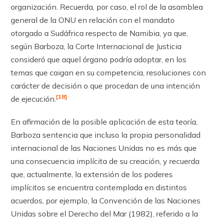
organización. Recuerda, por caso, el rol de la asamblea
general de la ONU en relación con el mandato
otorgado a Sudáfrica respecto de Namibia, ya que,
según Barboza, la Corte Internacional de Justicia
consideró que aquel órgano podría adoptar, en los
temas que caigan en su competencia, resoluciones con
carácter de decisión o que procedan de una intención
[18]
de ejecución.
En afirmación de la posible aplicación de esta teoría,
Barboza sentencia que in­cluso la propia personalidad
internacional de las Naciones Unidas no es más que
una consecuencia implícita de su creación, y recuerda
que, actualmente, la extensión de los poderes
implícitos se encuentra contemplada en distintos
acuerdos, por ejemplo, la Convención de las Naciones
Unidas sobre el Derecho del Mar (1982), referido a la