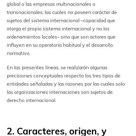
global o las empresas multinacionales o
transnacionales, las cuales no poseen carácter de
sujetos del sistema internacional –capacidad que
otorga el propio sistema internacional y no los
ordenamientos locales– sino que son actores que
influyen en su operatoria habitual y el desarrollo
normativo.
En las presentes líneas, se realizarán algunas
precisiones conceptuales respecto los tres tipos de
entidades señaladas y las razones por las cuales solo
las organizaciones internaciones son sujetos de
derecho internacional.
2. Caracteres, origen, y