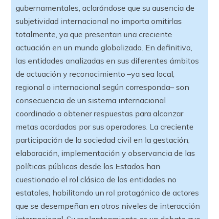
gubernamentales, aclarándose que su ausencia de
subjetividad internacional no importa omitirlas
totalmente, ya que presentan una creciente
actuación en un mundo globalizado. En definitiva,
las entidades analizadas en sus diferentes ámbitos
de actuación y reconocimiento –ya sea local,
regional o internacional según corresponda– son
consecuencia de un sistema internacional
coordinado a obtener respuestas para alcanzar
metas acordadas por sus operadores. La creciente
participación de la sociedad civil en la gestación,
elaboración, implementación y observancia de las
políticas públicas desde los Estados han
cuestionado el rol clásico de las entidades no
estatales, habilitando un rol protagónico de actores
que se desempeñan en otros niveles de interacción