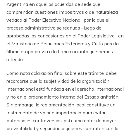
Argentina en aquellos acuerdos de sede que
comprendan cuestiones impositivas o de naturaleza
vedada al Poder Ejecutivo Nacional, por lo que el
proceso administrativo se reanuda –luego de
aprobadas las concesiones en el Poder Legislativo– en
el Ministerio de Relaciones Exteriores y Culto para la
última etapa previa a la firma conjunta que hemos
referido.
Como nota aclaración final sobre este trámite, debe
recordarse que la subjetividad de la organización
internacional está fundada en el derecho internacional
y no en el ordenamiento interno del Estado anfitrión.
Sin embargo, la reglamentación local constituye un
instrumento de valor e importancia para evitar
potenciales controversias, así como dotar de mayor
previsibilidad y seguridad a quienes contraten con la