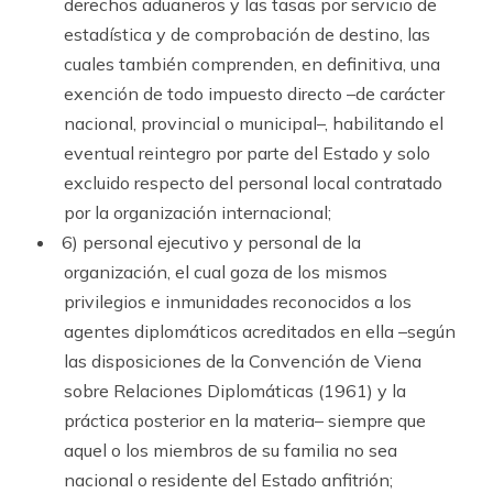
derechos aduaneros y las tasas por servicio de
estadística y de comprobación de destino, las
cuales también comprenden, en definitiva, una
exención de todo impuesto directo –de carácter
nacional, provincial o municipal–, habilitando el
eventual reintegro por par­te del Estado y solo
excluido respecto del personal local contratado
por la organización internacional;
6) personal ejecutivo y personal de la
organización, el cual goza de los mismos
privilegios e inmunidades reconocidos a los
agentes diplomáticos acreditados en ella –según
las disposiciones de la Convención de Viena
sobre Relaciones Diplomáticas (1961) y la
práctica posterior en la materia– siempre que
aquel o los miembros de su familia no sea
nacional o residente del Estado anfitrión;