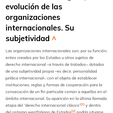
evolución de las
organizaciones
internacionales. Su
subjetividad
^
Las organizaciones internacionales son, por su función,
entes creados por los Estados u otros sujetos de
derecho internacional –a través de tratados–, dotados
de una subjetividad propia –es decir, personalidad
jurídica internacional–, con el objeto de establecer
instituciones, reglas y formas de cooperación para la
consecución de un fin particular común a aquellos en el
ámbito internacional. Su aparición en la última llamada
[1]
etapa del “derecho internacional clásico”
y dentro
[2]
del sistema westfaliano de Estados
podría situarse