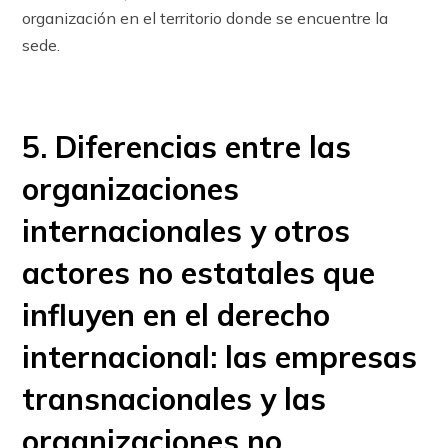
orga­nización en el territorio donde se encuentre la
sede.
5. Diferencias entre las
organizaciones
internacionales y otros
actores no estatales que
influyen en el derecho
internacional: las empresas
transnacionales y las
organizaciones no