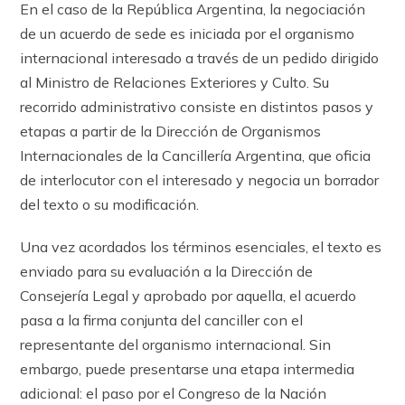
En el caso de la República Argentina, la negociación
de un acuerdo de sede es iniciada por el organismo
internacional interesado a través de un pedido dirigido
al Ministro de Relaciones Exteriores y Culto. Su
recorrido administrativo consiste en distintos pasos y
etapas a partir de la Dirección de Organismos
Internacionales de la Cancillería Argentina, que oficia
de interlocutor con el interesado y negocia un borrador
del texto o su modificación.
Una vez acordados los términos esenciales, el texto es
enviado para su evaluación a la Dirección de
Consejería Legal y aprobado por aquella, el acuerdo
pasa a la firma con­junta del canciller con el
representante del organismo internacional. Sin
embargo, puede presentarse una etapa intermedia
adicional: el paso por el Congreso de la Nación