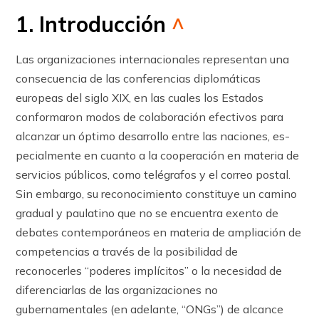
1. Introducción
^
Las organizaciones internacionales representan una
consecuencia de las conferencias diplomáticas
europeas del siglo XIX, en las cuales los Estados
conformaron modos de colaboración efectivos para
alcanzar un óptimo desarrollo entre las naciones, es­
pecialmente en cuanto a la cooperación en materia de
servicios públicos, como te­légrafos y el correo postal.
Sin embargo, su reconocimiento constituye un camino
gra­dual y paulatino que no se encuentra exento de
debates contemporáneos en materia de ampliación de
competencias a través de la posibilidad de
reconocerles “poderes implícitos” o la necesidad de
diferenciarlas de las organizaciones no
gubernamentales (en adelante, “ONGs”) de alcance