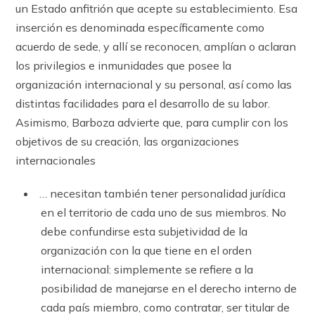
un Estado anfitrión que acepte su establecimiento. Esa
inserción es denominada específicamente como
acuerdo de sede, y allí se reconocen, amplían o aclaran
los privilegios e inmunidades que posee la
organización internacional y su personal, así como las
distintas facilidades para el de­sarrollo de su labor.
Asimismo, Barboza advierte que, para cumplir con los
objetivos de su creación, las organizaciones
internacionales
… necesitan también tener personalidad jurídica
en el territorio de cada uno de sus miembros. No
debe confundirse esta subjetividad de la
organización con la que tiene en el orden
internacional: simplemente se refiere a la
posibilidad de manejarse en el derecho interno de
cada país miembro, como contratar, ser titular de