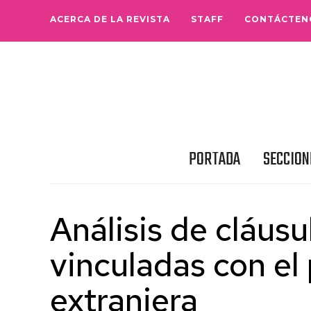
ACERCA DE LA REVISTA
STAFF
CONTÁCTEN
PORTADA
SECCION
Análisis de cláusu
vinculadas con el
extranjera