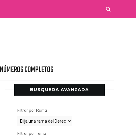
 NÚMEROS COMPLETOS
BUSQUEDA AVANZADA
Filtrar por Rama
Filtrar por Tema