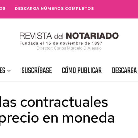
OS
DESCARGA NÚMEROS COMPLETOS
Director: Carlos Marcelo D'Alessio
ES
SUSCRÍBASE
CÓMO PUBLICAR
DESCARGA
las contractuales
 precio en moneda