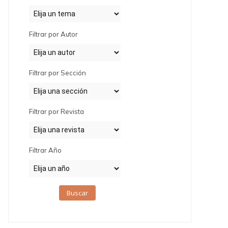
Filtrar por Autor
Filtrar por Sección
Filtrar por Revista
Filtrar Año
Buscar