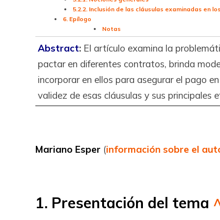
5.2.2. Inclusión de las cláusulas examinadas en 
6. Epílogo
Notas
Abstract
:
El artículo examina la problemát
pactar en diferentes contratos, brinda mode
incorporar en ellos para asegurar el pago e
validez de esas cláusulas y sus principales e
Mariano Esper
(
información sobre el aut
1. Presentación del tema